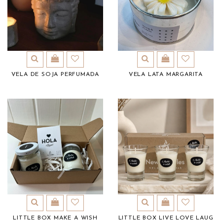
VELA DE SOJA PERFUMADA
VELA LATA MARGARITA
LITTLE BOX MAKE A WISH
LITTLE BOX LIVE LOVE LAUG