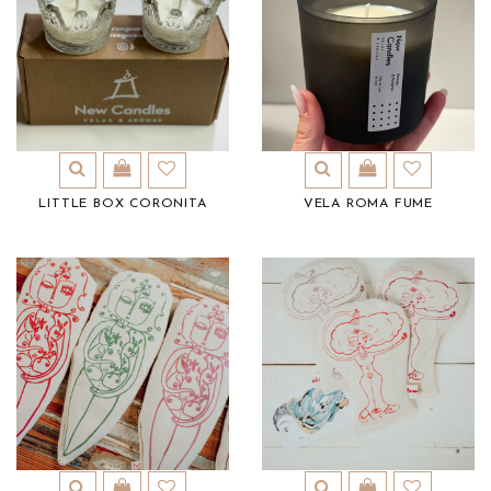
LITTLE BOX CORONITA
VELA ROMA FUME