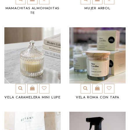
MAMACHITAS ALMOHADITAS
MUJER ARBOL
TE
VELA CARAMELERA MINI LUPE
VELA ROMA CON TAPA