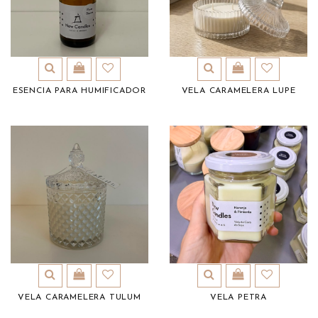
ESENCIA PARA HUMIFICADOR
VELA CARAMELERA LUPE
VELA CARAMELERA TULUM
VELA PETRA