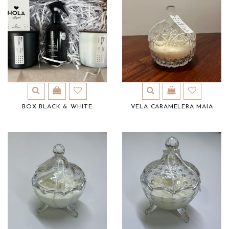
BOX BLACK & WHITE
VELA CARAMELERA MAIA