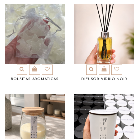
BOLSITAS AROMATICAS
DIFUSOR VIDRIO NOIR