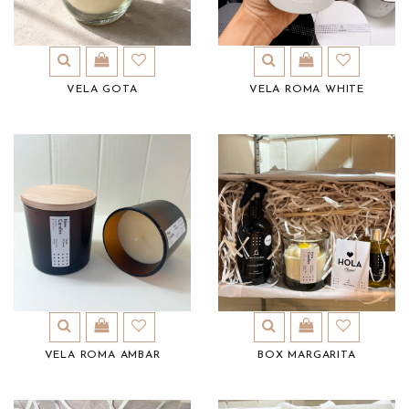
VELA GOTA
VELA ROMA WHITE
VELA ROMA AMBAR
BOX MARGARITA