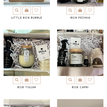
LITTLE BOX BUBBLE
BOX PEONIA
BOX TULUM
BOX CAPRI