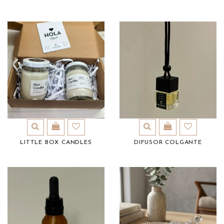
LITTLE BOX CANDLES
DIFUSOR COLGANTE