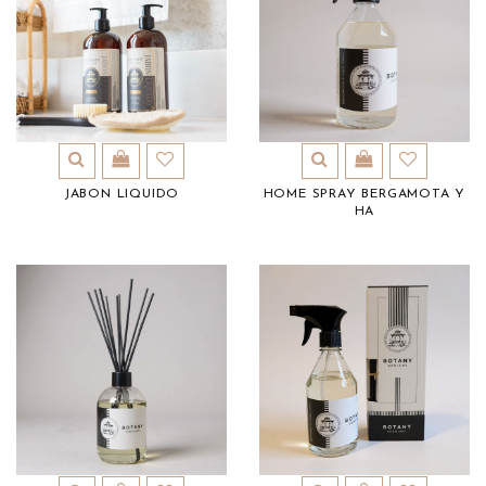
JABON LIQUIDO
HOME SPRAY BERGAMOTA Y
HA