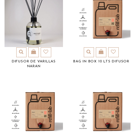
DIFUSOR DE VARILLAS
BAG IN BOX 10 LTS DIFUSOR
NARAN