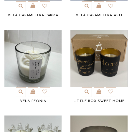
VELA CARAMELERA PARMA
VELA CARAMELERA ASTI
VELA PEONIA
LITTLE BOX SWEET HOME