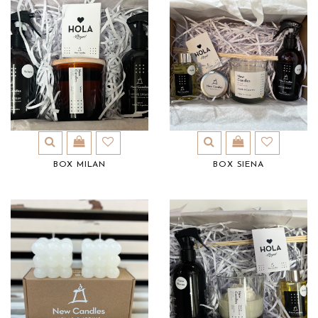
BOX MILAN
BOX SIENA