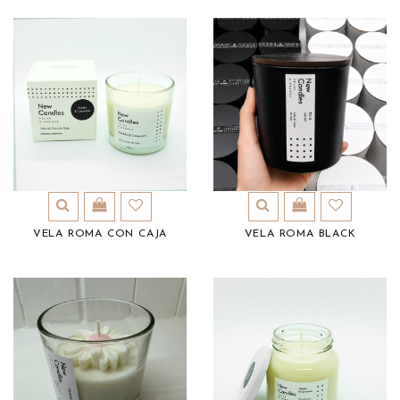
VELA ROMA CON CAJA
VELA ROMA BLACK