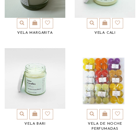
VELA MARGARITA
VELA CALI
VELA BARI
VELA DE NOCHE
PERFUMADAS