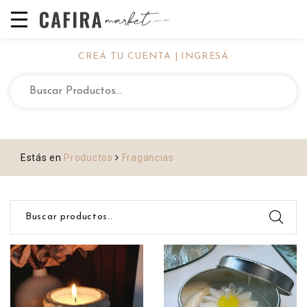
CREÁ TU CUENTA | INGRESÁ
Estás en
Productos
Fragancias
Buscar productos..