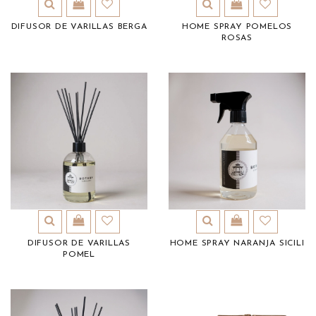
DIFUSOR DE VARILLAS BERGA
HOME SPRAY POMELOS
ROSAS
DIFUSOR DE VARILLAS
HOME SPRAY NARANJA SICILI
POMEL