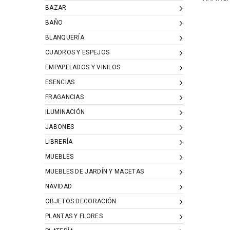
BAZAR
BAÑO
BLANQUERÍA
CUADROS Y ESPEJOS
EMPAPELADOS Y VINILOS
ESENCIAS
FRAGANCIAS
ILUMINACIÓN
JABONES
LIBRERÍA
MUEBLES
MUEBLES DE JARDÍN Y MACETAS
NAVIDAD
OBJETOS DECORACIÓN
PLANTAS Y FLORES