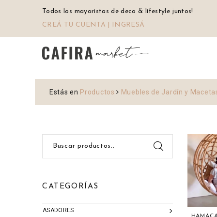
Todos los mayoristas de deco & lifestyle juntos!
CREÁ TU CUENTA | INGRESÁ
Estás en
Productos
Muebles de Jardín y Maceta
Buscar productos..
CATEGORÍAS
ASADORES
HAMACA