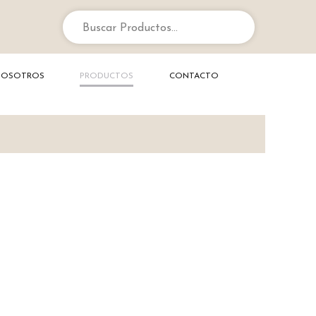
Buscar Productos...
NOSOTROS
PRODUCTOS
CONTACTO