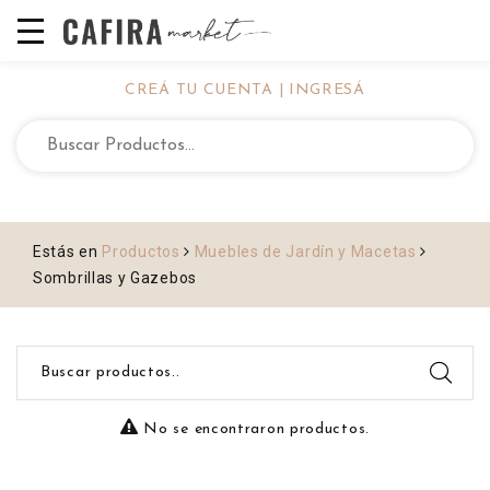
CREÁ TU CUENTA | INGRESÁ
Estás en
Productos
Muebles de Jardín y Macetas
Sombrillas y Gazebos
Buscar productos..
No se encontraron productos.