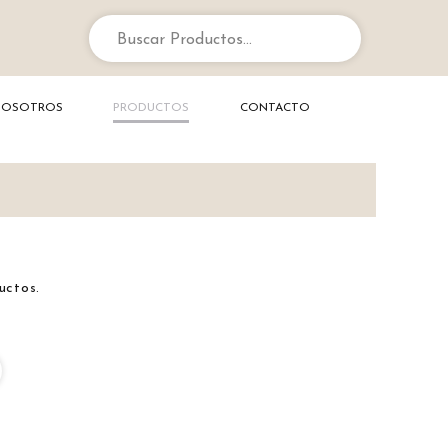
Buscar Productos...
NOSOTROS
PRODUCTOS
CONTACTO
uctos.