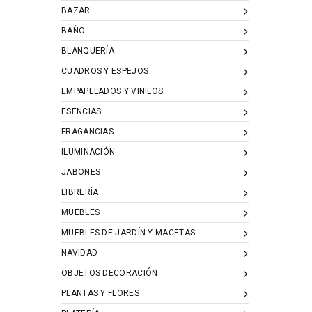
BAZAR
BAÑO
BLANQUERÍA
CUADROS Y ESPEJOS
EMPAPELADOS Y VINILOS
ESENCIAS
FRAGANCIAS
ILUMINACIÓN
JABONES
LIBRERÍA
MUEBLES
MUEBLES DE JARDÍN Y MACETAS
NAVIDAD
OBJETOS DECORACIÓN
PLANTAS Y FLORES