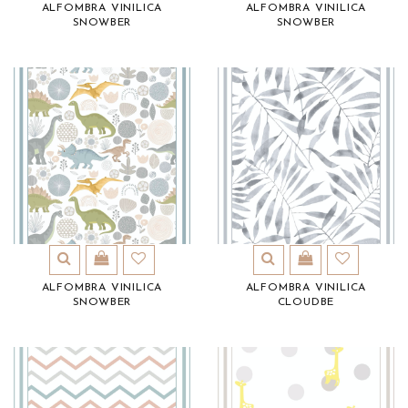
ALFOMBRA VINILICA
ALFOMBRA VINILICA
SNOWBER
SNOWBER
ALFOMBRA VINILICA
ALFOMBRA VINILICA
SNOWBER
CLOUDBE