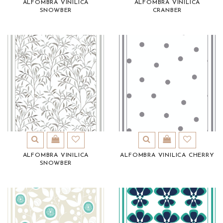
ALFOMBRA VINILICA
ALFOMBRA VINILICA
SNOWBER
CRANBER
ALFOMBRA VINILICA
ALFOMBRA VINILICA CHERRY
SNOWBER