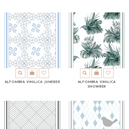
ALFOMBRA VINILICA JUNEBER
ALFOMBRA VINILICA
SNOWBER