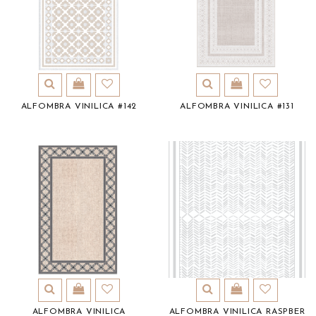
ALFOMBRA VINILICA #142
ALFOMBRA VINILICA #131
ALFOMBRA VINILICA
ALFOMBRA VINILICA RASPBER