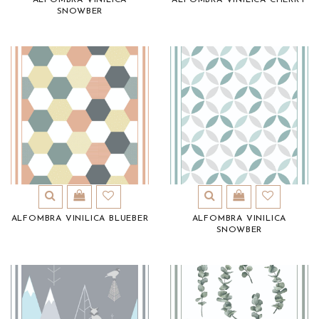
ALFOMBRA VINILICA
ALFOMBRA VINILICA CHERRY
SNOWBER
ALFOMBRA VINILICA BLUEBER
ALFOMBRA VINILICA
SNOWBER