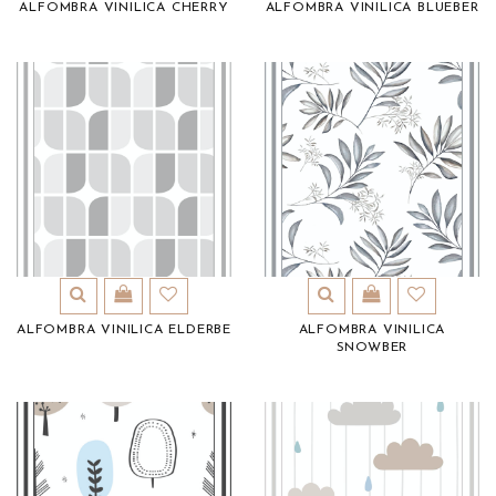
ALFOMBRA VINILICA CHERRY
ALFOMBRA VINILICA BLUEBER
ALFOMBRA VINILICA ELDERBE
ALFOMBRA VINILICA
SNOWBER