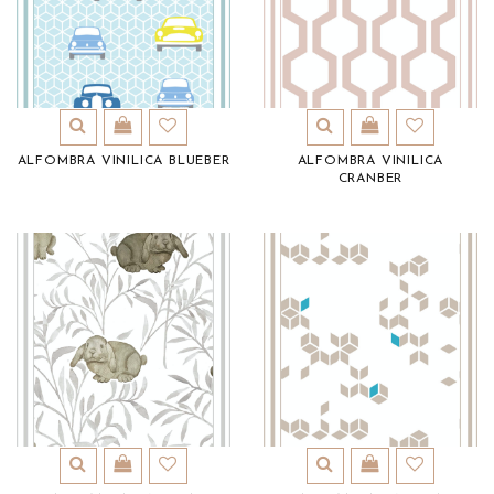
ALFOMBRA VINILICA BLUEBER
ALFOMBRA VINILICA
CRANBER