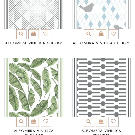
ALFOMBRA VINILICA CHERRY
ALFOMBRA VINILICA CHERRY
ALFOMBRA VINILICA
ALFOMBRA VINILICA