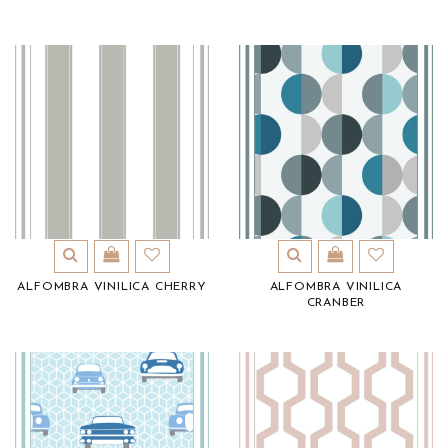
ALFOMBRA VINILICA CHERRY
ALFOMBRA VINILICA
CRANBER