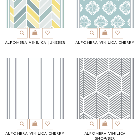
ALFOMBRA VINILICA JUNEBER
ALFOMBRA VINILICA CHERRY
ALFOMBRA VINILICA CHERRY
ALFOMBRA VINILICA
SNOWBER