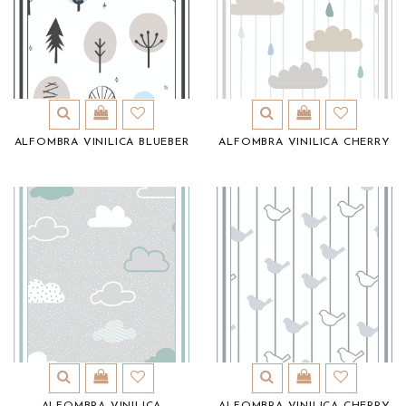
ALFOMBRA VINILICA BLUEBER
ALFOMBRA VINILICA CHERRY