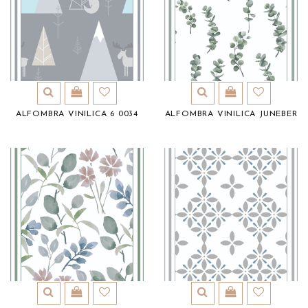
ALFOMBRA VINILICA 6 0034
ALFOMBRA VINILICA JUNEBER