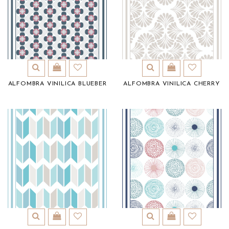
ALFOMBRA VINILICA BLUEBER
ALFOMBRA VINILICA CHERRY