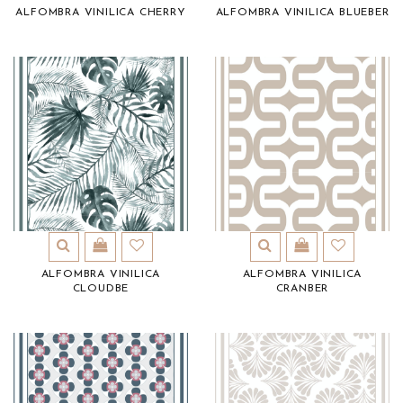
ALFOMBRA VINILICA CHERRY
ALFOMBRA VINILICA BLUEBER
ALFOMBRA VINILICA
ALFOMBRA VINILICA
CLOUDBE
CRANBER