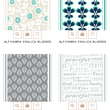
ALFOMBRA VINILICA BLUEBER
ALFOMBRA VINILICA BLUEBER