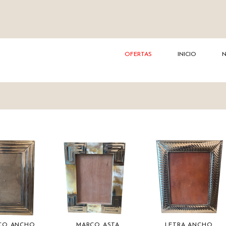
OFERTAS
INICIO
ICO ANCHO
MARCO ASTA
LETRA ANCHO