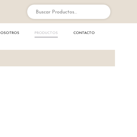
Buscar Productos...
NOSOTROS
PRODUCTOS
CONTACTO