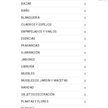
BAZAR
BAÑO
BLANQUERÍA
CUADROS Y ESPEJOS
EMPAPELADOS Y VINILOS
ESENCIAS
FRAGANCIAS
ILUMINACIÓN
JABONES
LIBRERÍA
MUEBLES
MUEBLES DE JARDÍN Y MACETAS
NAVIDAD
OBJETOS DECORACIÓN
PLANTAS Y FLORES